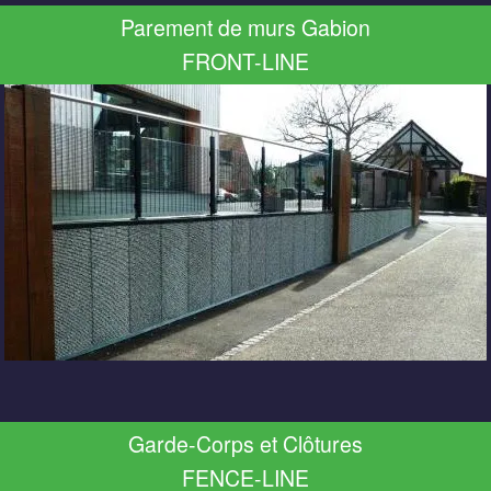
Parement de murs Gabion
FRONT-LINE
Garde-Corps et Clôtures
FENCE-LINE