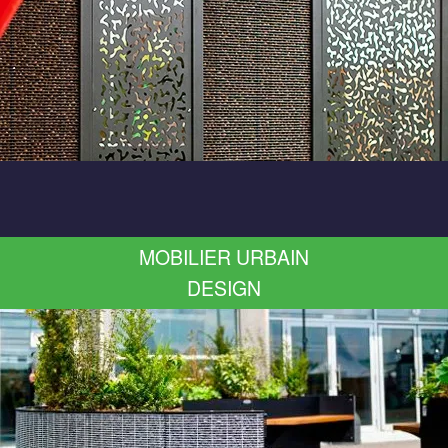
MOBILIER URBAIN
DESIGN