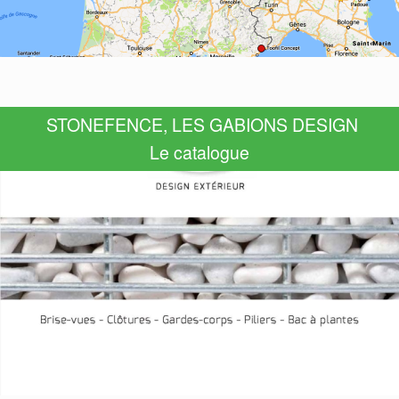
STONEFENCE, LES GABIONS DESIGN
Le catalogue