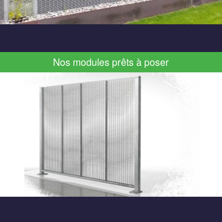
Nos modules prêts à poser