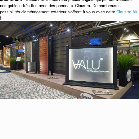
nos gabions très fins avec des panneaux Claustra. De nombreuses
possibilités d'aménagement extérieur s'offrent à vous avec cette
Claustra Alu
!