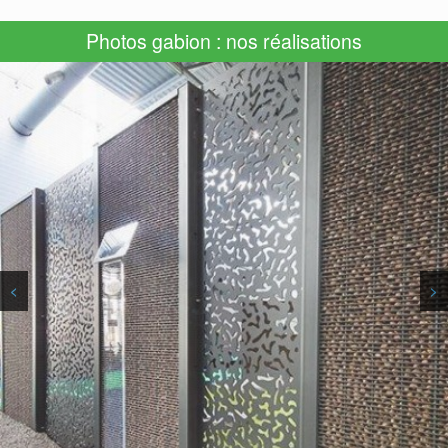
Photos gabion : nos réalisations
<
>